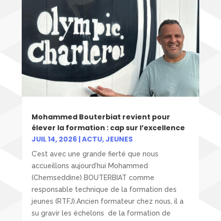
Mohammed Bouterbiat revient pour
élever la formation : cap sur l’excellence
JUIL 14, 2026
|
ACTU
,
JEUNES
C’est avec une grande fierté que nous
accueillons aujourd’hui Mohammed
(Chemseddine) BOUTERBIAT comme
responsable technique de la formation des
jeunes (RTFJ).Ancien formateur chez nous, il a
su gravir les échelons de la formation de