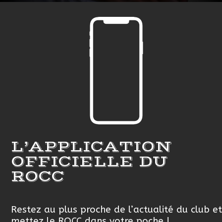
L’APPLICATION
OFFICIELLE DU
ROCC
Restez au plus proche de l’actualité du club et
mettez le ROCC dans votre poche !