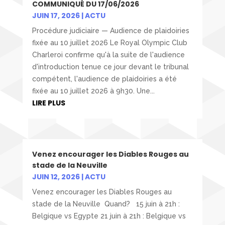
COMMUNIQUÉ DU 17/06/2026
JUIN 17, 2026
|
ACTU
Procédure judiciaire — Audience de plaidoiries
fixée au 10 juillet 2026 Le Royal Olympic Club
Charleroi confirme qu'à la suite de l'audience
d'introduction tenue ce jour devant le tribunal
compétent, l'audience de plaidoiries a été
fixée au 10 juillet 2026 à 9h30. Une...
LIRE PLUS
Venez encourager les Diables Rouges au
stade de la Neuville
JUIN 12, 2026
|
ACTU
Venez encourager les Diables Rouges au
stade de la Neuville Quand? 15 juin à 21h :
Belgique vs Egypte 21 juin à 21h : Belgique vs