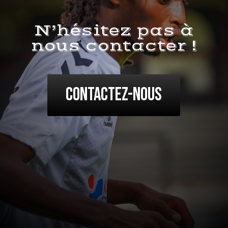
N’hésitez pas à
nous contacter !
Contactez-nous