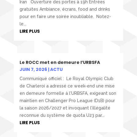
Iran Ouverture des portes à 19h Entrées
gratuites Ambiance, écrans, food and drinks
pour en faire une soirée inoubliable. Notez-
le...
LIRE PLUS
Le ROCC met en demeure l’URBSFA
JUIN 7, 2026
|
ACTU
Communiqué officiel : Le Royal Olympic Club
de Charleroi a adressé ce week-end une mise
en demeure formelle à l'URBSFA, exigeant son
maintien en Challenger Pro League (D1B) pour
la saison 2026/2027 et invoquant l'illégalité
reconnue du système de quota U23 par...
LIRE PLUS