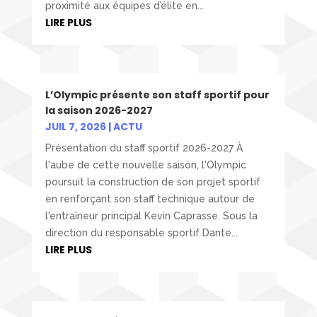
proximité aux équipes d’élite en...
LIRE PLUS
L’Olympic présente son staff sportif pour
la saison 2026-2027
JUIL 7, 2026
|
ACTU
Présentation du staff sportif 2026-2027 À
l'aube de cette nouvelle saison, l'Olympic
poursuit la construction de son projet sportif
en renforçant son staff technique autour de
l'entraîneur principal Kevin Caprasse. Sous la
direction du responsable sportif Dante...
LIRE PLUS