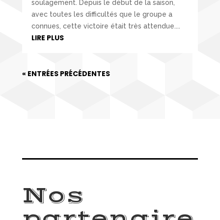
soulagement. Depuis le début de la saison,
avec toutes les difficultés que le groupe a
connues, cette victoire était très attendue....
LIRE PLUS
« ENTRÉES PRÉCÉDENTES
Nos
partenaire