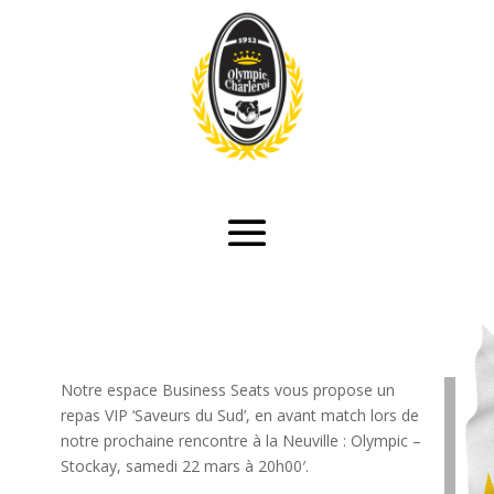
Notre espace Business Seats vous propose un
repas VIP ‘Saveurs du Sud’, en avant match lors de
notre prochaine rencontre à la Neuville : Olympic –
Stockay, samedi 22 mars à 20h00′.