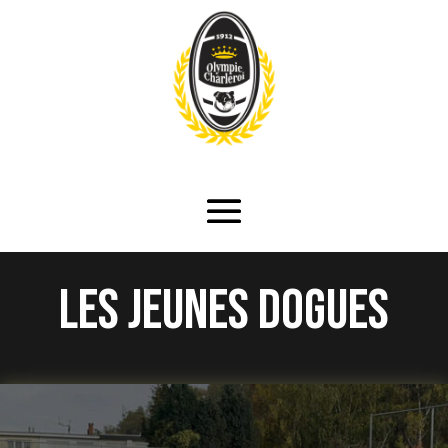
Les jeunes dogues