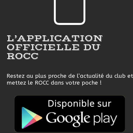
L’APPLICATION
OFFICIELLE DU
ROCC
Restez au plus proche de l’actualité du club et
mettez le ROCC dans votre poche !