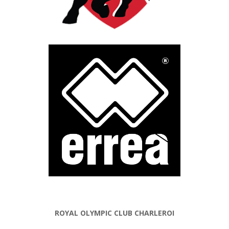
ROYAL OLYMPIC CLUB CHARLEROI