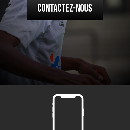
Contactez-nous