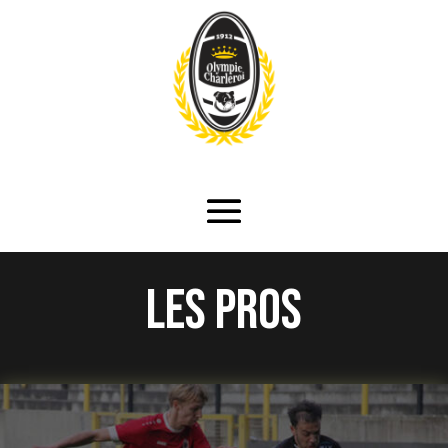
Les pros