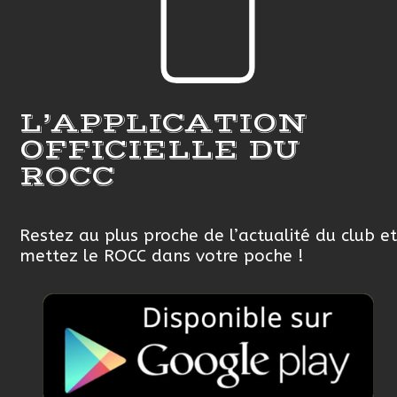
L’APPLICATION
OFFICIELLE DU
ROCC
Restez au plus proche de l’actualité du club et
mettez le ROCC dans votre poche !