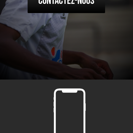
Contactez-nous