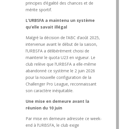
principes d’égalité des chances et de
mérite sportif.
L’URBSFA a maintenu un système
qu’elle savait illégal
Malgré la décision de l’ABC d’août 2025,
intervenue avant le début de la saison,
l’URBSFA a délibérément choisi de
maintenir le quota U23 en vigueur. Le
club relève que l’URBSFA a elle-même
abandonné ce système le 2 juin 2026
pour la nouvelle configuration de la
Challenger Pro League, reconnaissant
son caractère inéquitable.
Une mise en demeure avant la
réunion du 10 juin
Par mise en demeure adressée ce week-
end à l’URBSFA, le club exige