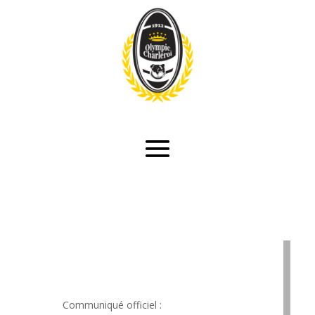
Communiqué officiel :