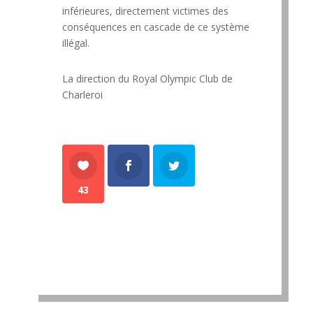
inférieures, directement victimes des
conséquences en cascade de ce système
illégal.
La direction du Royal Olympic Club de
Charleroi
43