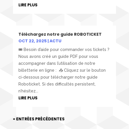
LIRE PLUS
Téléchargez notre guide ROBOTICKET
OCT 22, 2025
|
ACTU
🎟️ Besoin d’aide pour commander vos tickets ?
Nous avons créé un guide PDF pour vous
accompagner dans l’utilisation de notre
billetterie en ligne : 📥 Cliquez sur le bouton
ci-dessous pour télécharger notre guide
Roboticket. Si des difficultés persistent,
n’hésitez...
LIRE PLUS
« ENTRÉES PRÉCÉDENTES