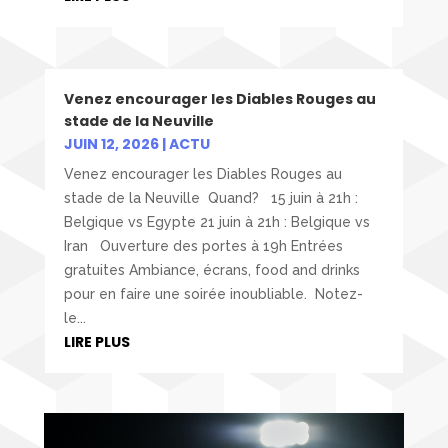
Venez encourager les Diables Rouges au
stade de la Neuville
JUIN 12, 2026
|
ACTU
Venez encourager les Diables Rouges au
stade de la Neuville Quand? 15 juin à 21h :
Belgique vs Egypte 21 juin à 21h : Belgique vs
Iran Ouverture des portes à 19h Entrées
gratuites Ambiance, écrans, food and drinks
pour en faire une soirée inoubliable. Notez-
le...
LIRE PLUS