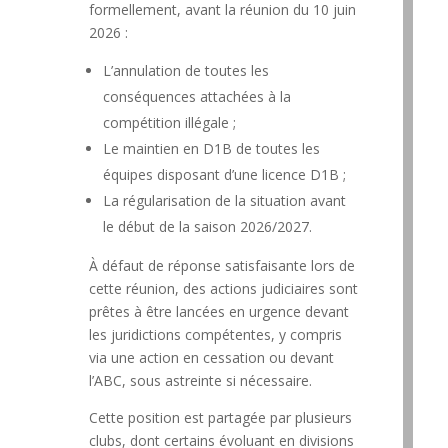
formellement, avant la réunion du 10 juin
2026 :
L’annulation de toutes les
conséquences attachées à la
compétition illégale ;
Le maintien en D1B de toutes les
équipes disposant d’une licence D1B ;
La régularisation de la situation avant
le début de la saison 2026/2027.
À défaut de réponse satisfaisante lors de
cette réunion, des actions judiciaires sont
prêtes à être lancées en urgence devant
les juridictions compétentes, y compris
via une action en cessation ou devant
l’ABC, sous astreinte si nécessaire.
Cette position est partagée par plusieurs
clubs, dont certains évoluant en divisions