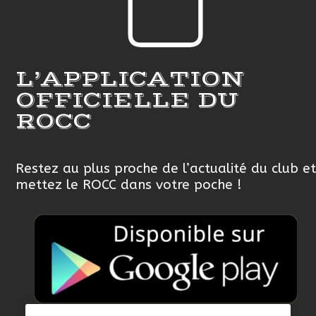
L’APPLICATION
OFFICIELLE DU
ROCC
Restez au plus proche de l’actualité du club et
mettez le ROCC dans votre poche !