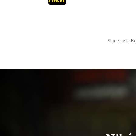
Stade de la N