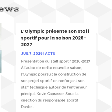
news
L’Olympic présente son staff
sportif pour la saison 2026-
2027
JUIL 7, 2026
|
ACTU
Présentation du staff sportif 2026-2027
À l'aube de cette nouvelle saison,
l'Olympic poursuit la construction de
son projet sportif en renforçant son
staff technique autour de l'entraîneur
principal Kevin Caprasse. Sous la
direction du responsable sportif
Dante...