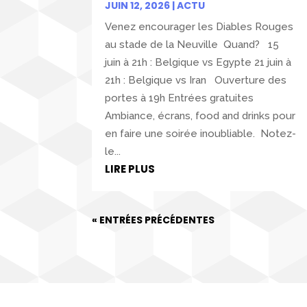
JUIN 12, 2026
|
ACTU
Venez encourager les Diables Rouges
au stade de la Neuville Quand? 15
juin à 21h : Belgique vs Egypte 21 juin à
21h : Belgique vs Iran Ouverture des
portes à 19h Entrées gratuites
Ambiance, écrans, food and drinks pour
en faire une soirée inoubliable. Notez-
le...
LIRE PLUS
« ENTRÉES PRÉCÉDENTES