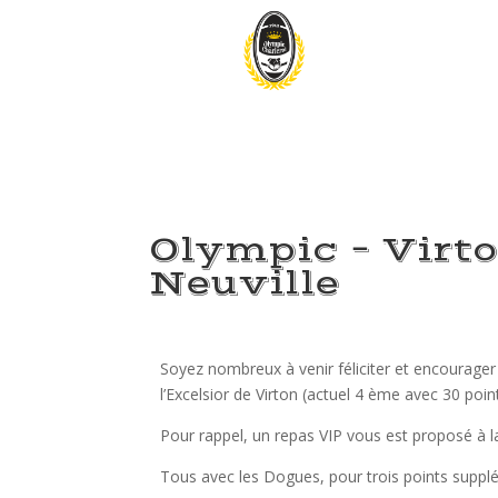
Olympic – Virto
Neuville
Soyez nombreux à venir féliciter et encourager 
l’Excelsior de Virton (actuel 4 ème avec 30 point
Pour rappel, un repas VIP vous est proposé à l
Tous avec les Dogues, pour trois points supplé