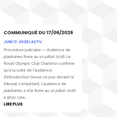
COMMUNIQUÉ DU 17/06/2026
JUIN 17, 2026
|
ACTU
Procédure judiciaire — Audience de
plaidoiries fixée au 10 juillet 2026 Le
Royal Olympic Club Charleroi confirme
qu'à la suite de l'audience
d'introduction tenue ce jour devant le
tribunal compétent, l'audience de
plaidoiries a été fixée au 10 juillet 2026
à 9h30. Une...
LIRE PLUS