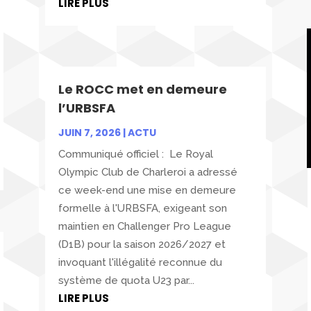
LIRE PLUS
Le ROCC met en demeure
l’URBSFA
JUIN 7, 2026
|
ACTU
Communiqué officiel : Le Royal
Olympic Club de Charleroi a adressé
ce week-end une mise en demeure
formelle à l'URBSFA, exigeant son
maintien en Challenger Pro League
(D1B) pour la saison 2026/2027 et
invoquant l'illégalité reconnue du
système de quota U23 par...
LIRE PLUS