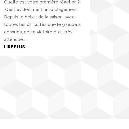
Quelle est votre première réaction ?
C’est évidemment un soulagement.
Depuis le début de la saison, avec
toutes les difficultés que le groupe a
connues, cette victoire était très
attendue....
LIRE PLUS