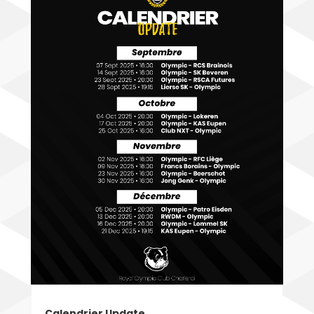
Calendrier Update