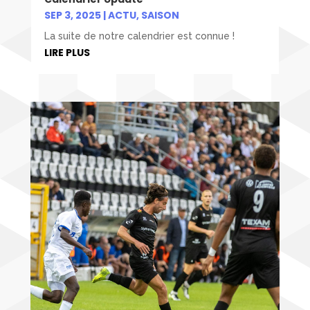
SEP 3, 2025
|
ACTU
,
SAISON
La suite de notre calendrier est connue !
LIRE PLUS