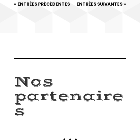
« ENTRÉES PRÉCÉDENTES
ENTRÉES SUIVANTES »
Nos
partenaire
s