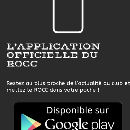
L’APPLICATION
OFFICIELLE DU
ROCC
Restez au plus proche de l’actualité du club et
mettez le ROCC dans votre poche !