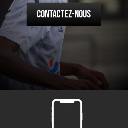
Contactez-nous