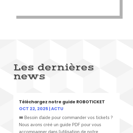
Les dernières
news
Téléchargez notre guide ROBOTICKET
OCT 22, 2025
|
ACTU
🎟️ Besoin d’aide pour commander vos tickets ?
Nous avons créé un guide PDF pour vous
accompagner dans l’utilisation de notre