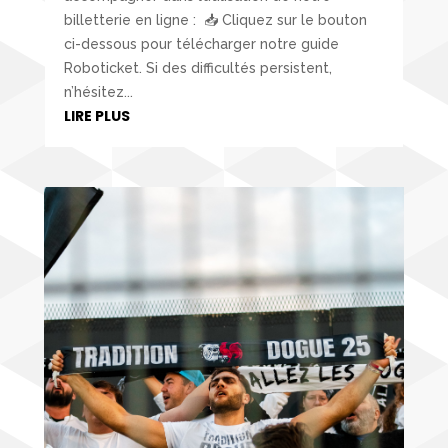
billetterie en ligne : 📥 Cliquez sur le bouton
ci-dessous pour télécharger notre guide
Roboticket. Si des difficultés persistent,
n’hésitez...
LIRE PLUS