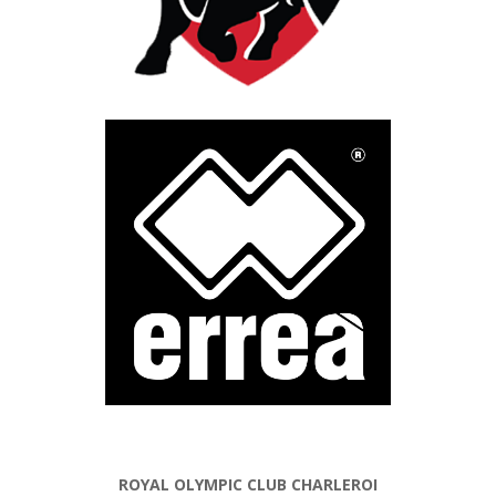
ROYAL OLYMPIC CLUB CHARLEROI